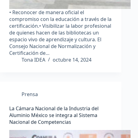
• Reconocer de manera oficial el
compromiso con la educación a través de la
certificación.• Visibilizar la labor profesional
de quienes hacen de las bibliotecas un
espacio vivo de aprendizaje y cultura. El
Consejo Nacional de Normalización y
Certificación de…
Tona IDEA
octubre 14, 2024
Prensa
La Cámara Nacional de la Industria del
Aluminio México se integra al Sistema
Nacional de Competencias