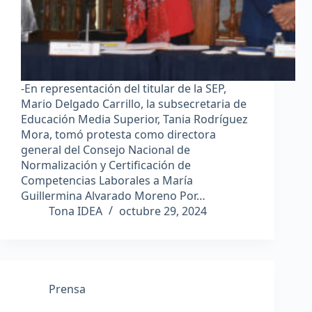
-En representación del titular de la SEP,
Mario Delgado Carrillo, la subsecretaria de
Educación Media Superior, Tania Rodríguez
Mora, tomó protesta como directora
general del Consejo Nacional de
Normalización y Certificación de
Competencias Laborales a María
Guillermina Alvarado Moreno Por…
Tona IDEA
octubre 29, 2024
Prensa