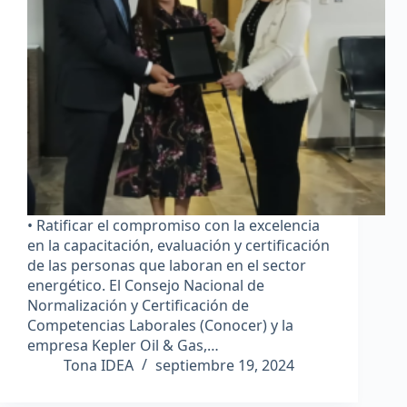
• Ratificar el compromiso con la excelencia
en la capacitación, evaluación y certificación
de las personas que laboran en el sector
energético. El Consejo Nacional de
Normalización y Certificación de
Competencias Laborales (Conocer) y la
empresa Kepler Oil & Gas,…
Tona IDEA
septiembre 19, 2024