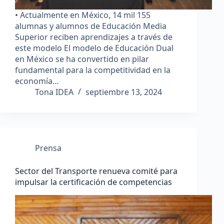
• Actualmente en México, 14 mil 155
alumnas y alumnos de Educación Media
Superior reciben aprendizajes a través de
este modelo El modelo de Educación Dual
en México se ha convertido en pilar
fundamental para la competitividad en la
economía…
Tona IDEA
septiembre 13, 2024
Prensa
Sector del Transporte renueva comité para
impulsar la certificación de competencias