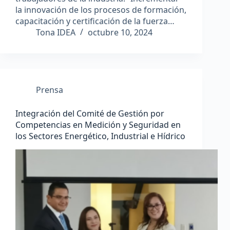
la innovación de los procesos de formación,
capacitación y certificación de la fuerza…
Tona IDEA
octubre 10, 2024
Prensa
Integración del Comité de Gestión por
Competencias en Medición y Seguridad en
los Sectores Energético, Industrial e Hídrico