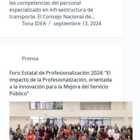
las competencias del personal
especializado en infraestructura de
transporte. El Consejo Nacional de…
Tona IDEA
septiembre 13, 2024
Prensa
Foro Estatal de Profesionalización 2024: “El
impacto de la Profesionalización, orientada
a la innovación para la Mejora del Servicio
Público”