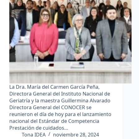
La Dra. María del Carmen García Peña,
Directora General del Instituto Nacional de
Geriatría y la maestra Guillermina Alvarado
Directora General del CONOCER se
reunieron el día de hoy para el lanzamiento
nacional del Estándar de Competencia
Prestación de cuidados…
Tona IDEA
noviembre 28, 2024