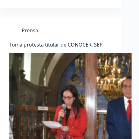
Prensa
Toma protesta titular de CONOCER: SEP