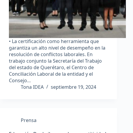
• La certificación como herramienta que
garantiza un alto nivel de desempeño en la
resolución de conflictos laborales. En
trabajo conjunto la Secretaría del Trabajo
del estado de Querétaro, el Centro de
Conciliación Laboral de la entidad y el
Consejo…
Tona IDEA
septiembre 19, 2024
Prensa