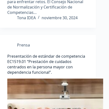
para enfrentar retos. El Consejo Nacional
de Normalización y Certificación de
Competencias…
Tona IDEA
noviembre 30, 2024
Prensa
Presentación de estándar de competencia
EC1519.01 “Prestación de cuidados
centrados en la persona mayor con
dependencia funcional”.