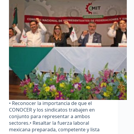
• Reconocer la importancia de que el
CONOCER y los sindicatos trabajen en
conjunto para representar a ambos
sectores.• Resaltar la fuerza laboral
mexicana preparada, competente y lista