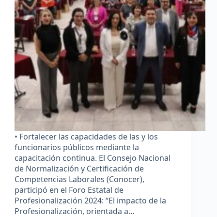
• Fortalecer las capacidades de las y los
funcionarios públicos mediante la
capacitación continua. El Consejo Nacional
de Normalización y Certificación de
Competencias Laborales (Conocer),
participó en el Foro Estatal de
Profesionalización 2024: “El impacto de la
Profesionalización, orientada a…