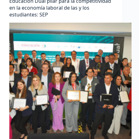
Educación Dual pilar para la competitividad
en la economía laboral de las y los
estudiantes: SEP