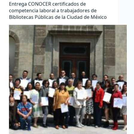
Entrega CONOCER certificados de
competencia laboral a trabajadores de
Bibliotecas Públicas de la Ciudad de México