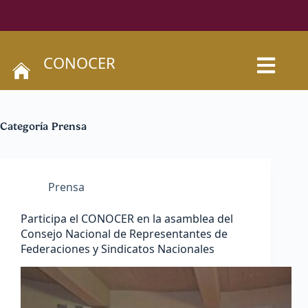
CONOCER
Categoría
Prensa
Prensa
Participa el CONOCER en la asamblea del
Consejo Nacional de Representantes de
Federaciones y Sindicatos Nacionales