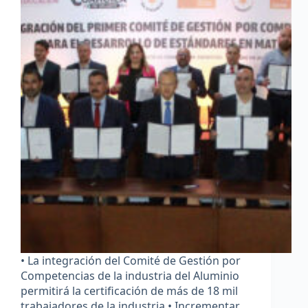
• La integración del Comité de Gestión por
Competencias de la industria del Aluminio
permitirá la certificación de más de 18 mil
trabajadores de la industria.• Incrementar