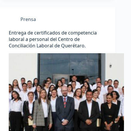
Prensa
Entrega de certificados de competencia
laboral a personal del Centro de
Conciliación Laboral de Querétaro.