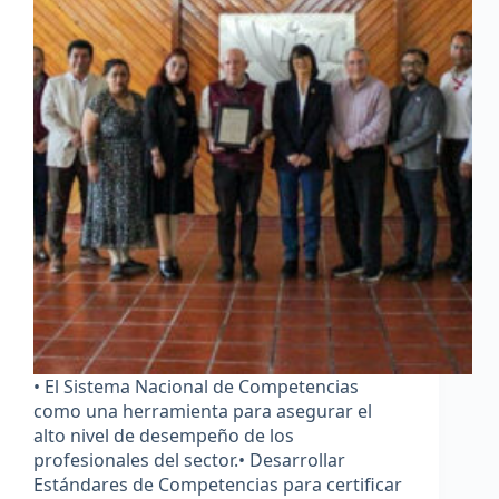
• El Sistema Nacional de Competencias
como una herramienta para asegurar el
alto nivel de desempeño de los
profesionales del sector.• Desarrollar
Estándares de Competencias para certificar