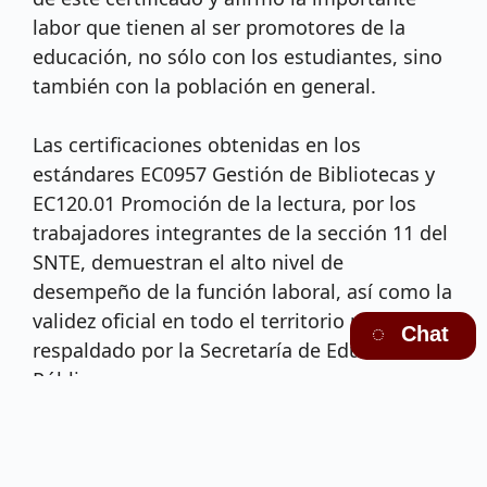
labor que tienen al ser promotores de la
educación, no sólo con los estudiantes, sino
también con la población en general.
Las certificaciones obtenidas en los
estándares EC0957 Gestión de Bibliotecas y
EC120.01 Promoción de la lectura, por los
trabajadores integrantes de la sección 11 del
SNTE, demuestran el alto nivel de
desempeño de la función laboral, así como la
validez oficial en todo el territorio nacional
Chat
respaldado por la Secretaría de Educación
Pública.
El evento fue atestiguado por funcionarios
del ILCE, dirigentes sindicales, familiares y