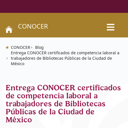
CONOCER
CONOCER
Blog
Entrega CONOCER certificados de competencia laboral a
trabajadores de Bibliotecas Públicas de la Ciudad de
México
Entrega CONOCER certificados
de competencia laboral a
trabajadores de Bibliotecas
Públicas de la Ciudad de
México