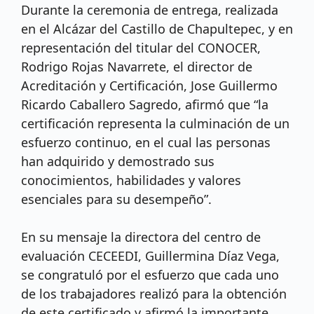
Durante la ceremonia de entrega, realizada
en el Alcázar del Castillo de Chapultepec, y en
representación del titular del CONOCER,
Rodrigo Rojas Navarrete, el director de
Acreditación y Certificación, Jose Guillermo
Ricardo Caballero Sagredo, afirmó que “la
certificación representa la culminación de un
esfuerzo continuo, en el cual las personas
han adquirido y demostrado sus
conocimientos, habilidades y valores
esenciales para su desempeño”.
En su mensaje la directora del centro de
evaluación CECEEDI, Guillermina Díaz Vega,
se congratuló por el esfuerzo que cada uno
de los trabajadores realizó para la obtención
de este certificado y afirmó la importante