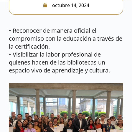
octubre 14, 2024
• Reconocer de manera oficial el
compromiso con la educación a través de
la certificación.
• Visibilizar la labor profesional de
quienes hacen de las bibliotecas un
espacio vivo de aprendizaje y cultura.