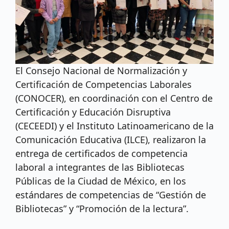
El Consejo Nacional de Normalización y
Certificación de Competencias Laborales
(CONOCER), en coordinación con el Centro de
Certificación y Educación Disruptiva
(CECEEDI) y el Instituto Latinoamericano de la
Comunicación Educativa (ILCE), realizaron la
entrega de certificados de competencia
laboral a integrantes de las Bibliotecas
Públicas de la Ciudad de México, en los
estándares de competencias de “Gestión de
Bibliotecas” y “Promoción de la lectura”.