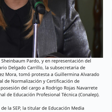
a Sheinbaum Pardo, y en representación del
rio Delgado Carrillo, la subsecretaria de
ez Mora, tomó protesta a Guillermina Alvarado
l de Normalización y Certificación de
 posesión del cargo a Rodrigo Rojas Navarrete
al de Educación Profesional Técnica (Conalep).
 de la SEP, la titular de Educación Media