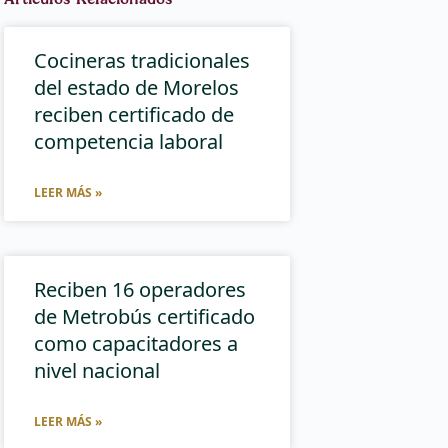
Cocineras tradicionales
del estado de Morelos
reciben certificado de
competencia laboral
LEER MÁS »
Reciben 16 operadores
de Metrobús certificado
como capacitadores a
nivel nacional
LEER MÁS »