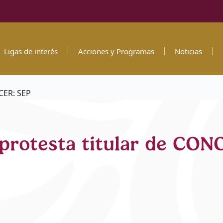
Ligas de interés
Acciones y Programas
Noticias
CER: SEP
protesta titular de CON