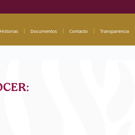
Historias
Documentos
Contacto
Transparencia
OCER: