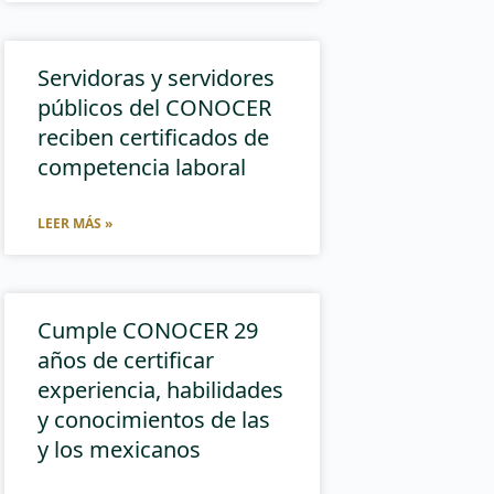
Servidoras y servidores
públicos del CONOCER
reciben certificados de
competencia laboral
LEER MÁS »
Cumple CONOCER 29
años de certificar
experiencia, habilidades
y conocimientos de las
y los mexicanos