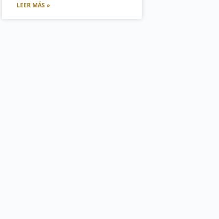
LEER MÁS »