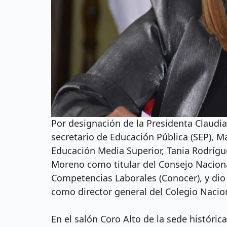
Por designación de la Presidenta Claudi
secretario de Educación Pública (SEP), Ma
Educación Media Superior, Tania Rodrígu
Moreno como titular del Consejo Naciona
Competencias Laborales (Conocer), y dio
como director general del Colegio Nacion
En el salón Coro Alto de la sede histórica