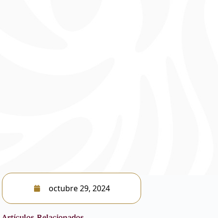
octubre 29, 2024
Artículos Relacionados