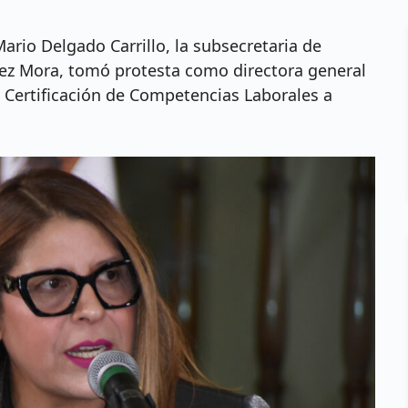
Mario Delgado Carrillo, la subsecretaria de
uez Mora, tomó protesta como directora general
 Certificación de Competencias Laborales a