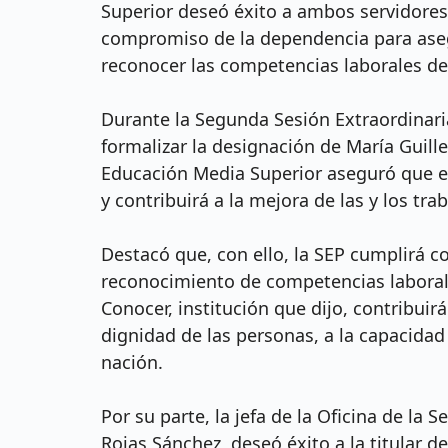
Superior deseó éxito a ambos servidores 
compromiso de la dependencia para aseg
reconocer las competencias laborales de 
Durante la Segunda Sesión Extraordinari
formalizar la designación de María Guill
Educación Media Superior aseguró que e
y contribuirá a la mejora de las y los tra
Destacó que, con ello, la SEP cumplirá co
reconocimiento de competencias laborale
Conocer, institución que dijo, contribuirá 
dignidad de las personas, a la capacidad 
nación.
Por su parte, la jefa de la Oficina de la 
Rojas Sánchez, deseó éxito a la titular d