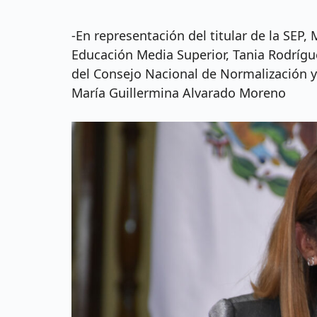
-En representación del titular de la SEP, 
Educación Media Superior, Tania Rodríg
del Consejo Nacional de Normalización y
María Guillermina Alvarado Moreno