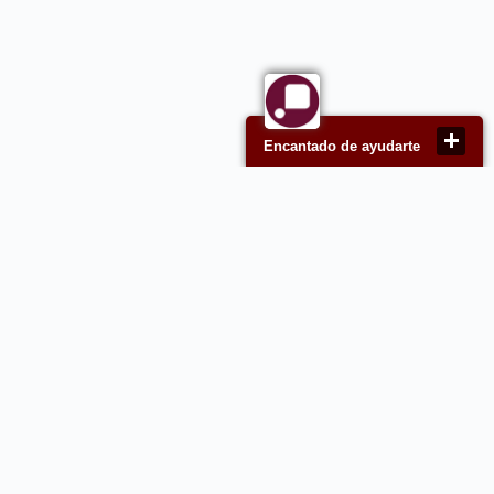
Encantado de ayudarte