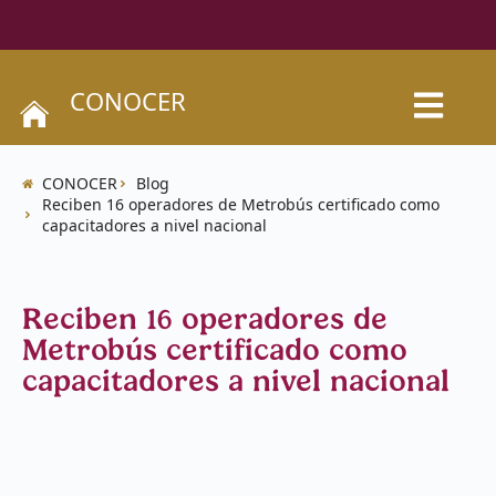
CONOCER
CONOCER
Blog
Reciben 16 operadores de Metrobús certificado como
capacitadores a nivel nacional
Reciben 16 operadores de
Metrobús certificado como
capacitadores a nivel nacional