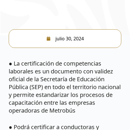
julio 30, 2024
● La certificación de competencias
laborales es un documento con validez
oficial de la Secretaría de Educación
Pública (SEP) en todo el territorio nacional
y permite estandarizar los procesos de
capacitación entre las empresas
operadoras de Metrobús
● Podrá certificar a conductoras y