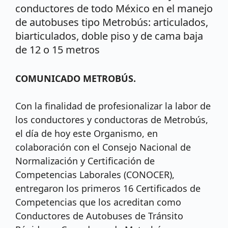
conductores de todo México en el manejo
de autobuses tipo Metrobús: articulados,
biarticulados, doble piso y de cama baja
de 12 o 15 metros
COMUNICADO METROBÚS.
Con la finalidad de profesionalizar la labor de
los conductores y conductoras de Metrobús,
el día de hoy este Organismo, en
colaboración con el Consejo Nacional de
Normalización y Certificación de
Competencias Laborales (CONOCER),
entregaron los primeros 16 Certificados de
Competencias que los acreditan como
Conductores de Autobuses de Tránsito