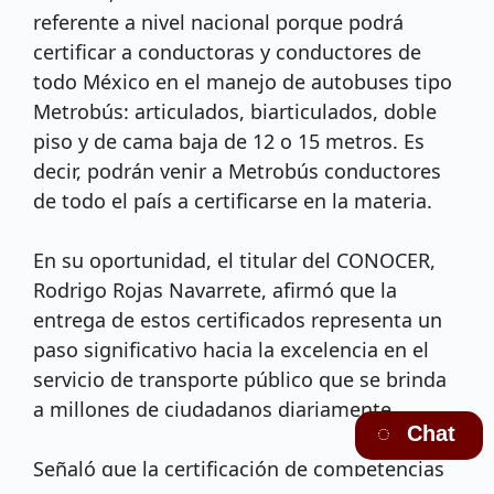
referente a nivel nacional porque podrá
certificar a conductoras y conductores de
todo México en el manejo de autobuses tipo
Metrobús: articulados, biarticulados, doble
piso y de cama baja de 12 o 15 metros. Es
decir, podrán venir a Metrobús conductores
de todo el país a certificarse en la materia.
En su oportunidad, el titular del CONOCER,
Rodrigo Rojas Navarrete, afirmó que la
entrega de estos certificados representa un
paso significativo hacia la excelencia en el
servicio de transporte público que se brinda
a millones de ciudadanos diariamente.
Chat
Señaló que la certificación de competencias