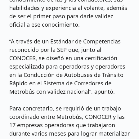
habilidades y experiencia al volante, además
de ser el primer paso para darle validez
oficial a ese conocimiento.
“A través de un Estándar de Competencias
reconocido por la SEP que, junto al
CONOCER, se diseñó en una certificación
especializada para operadoras y operadores
en la Conducción de Autobuses de Tránsito
Rápido en el Sistema de Corredores de
Metrobús con validez nacional”, apuntó.
Para concretarlo, se requirió de un trabajo
coordinado entre Metrobús, CONOCER y las
17 empresas operadoras que trabajaron
durante varios meses para lograr materializar