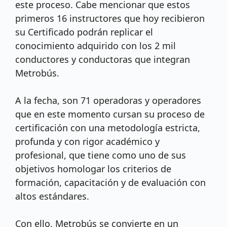
este proceso. Cabe mencionar que estos
primeros 16 instructores que hoy recibieron
su Certificado podrán replicar el
conocimiento adquirido con los 2 mil
conductores y conductoras que integran
Metrobús.
A la fecha, son 71 operadoras y operadores
que en este momento cursan su proceso de
certificación con una metodología estricta,
profunda y con rigor académico y
profesional, que tiene como uno de sus
objetivos homologar los criterios de
formación, capacitación y de evaluación con
altos estándares.
Con ello, Metrobús se convierte en un