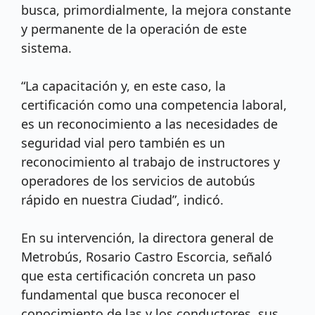
busca, primordialmente, la mejora constante
y permanente de la operación de este
sistema.
“La capacitación y, en este caso, la
certificación como una competencia laboral,
es un reconocimiento a las necesidades de
seguridad vial pero también es un
reconocimiento al trabajo de instructores y
operadores de los servicios de autobús
rápido en nuestra Ciudad”, indicó.
En su intervención, la directora general de
Metrobús, Rosario Castro Escorcia, señaló
que esta certificación concreta un paso
fundamental que busca reconocer el
conocimiento de las y los conductores, sus