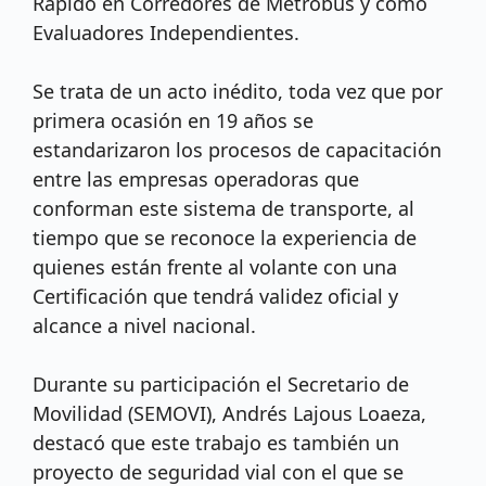
Rápido en Corredores de Metrobús y como
Evaluadores Independientes.
Se trata de un acto inédito, toda vez que por
primera ocasión en 19 años se
estandarizaron los procesos de capacitación
entre las empresas operadoras que
conforman este sistema de transporte, al
tiempo que se reconoce la experiencia de
quienes están frente al volante con una
Certificación que tendrá validez oficial y
alcance a nivel nacional.
Durante su participación el Secretario de
Movilidad (SEMOVI), Andrés Lajous Loaeza,
destacó que este trabajo es también un
proyecto de seguridad vial con el que se