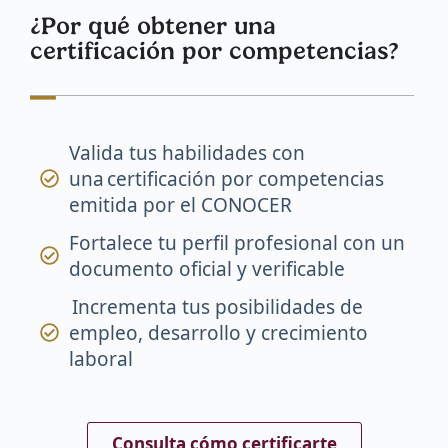
¿Por qué obtener una
certificación por competencias?
Valida tus habilidades con
una certificación por competencias
emitida por el CONOCER
Fortalece tu perfil profesional con un
documento oficial y verificable
Incrementa tus posibilidades de
empleo, desarrollo y crecimiento
laboral
Consulta cómo certificarte