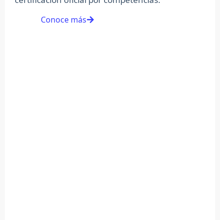
Conoce más