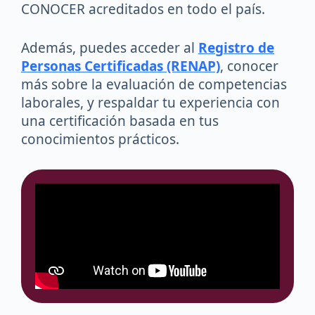
CONOCER acreditados en todo el país.
Además, puedes acceder al
Registro de
Personas Certificadas (RENAP)
, conocer
más sobre la evaluación de competencias
laborales, y respaldar tu experiencia con
una certificación basada en tus
conocimientos prácticos.