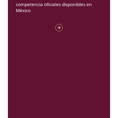
competencia oficiales disponibles en
México