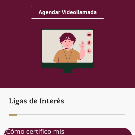
Agendar Videollamada
Ligas de Interés
¿Cómo certifico mis