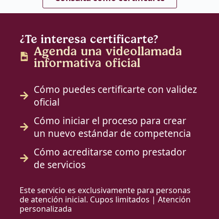
¿Te interesa certificarte?
Agenda una videollamada
informativa oficial
Cómo puedes certificarte con validez
oficial
Cómo iniciar el proceso para crear
un nuevo estándar de competencia
Cómo acreditarse como prestador
de servicios
Este servicio es exclusivamente para personas
de atención inicial. Cupos limitados | Atención
personalizada