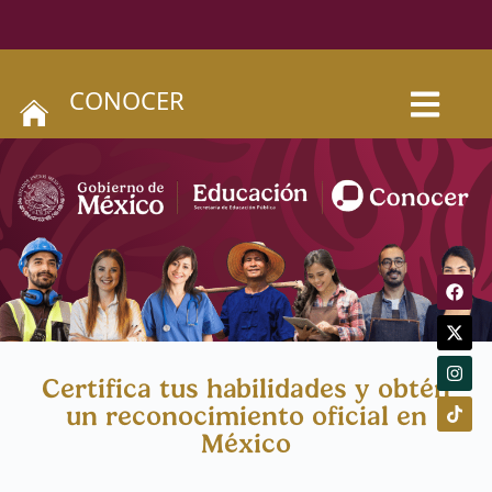
CONOCER
Certifica tus habilidades y obtén
un reconocimiento oficial en
México