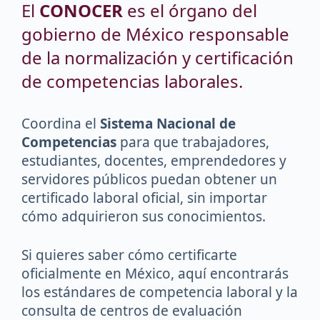
El
CONOCER
es el órgano del
gobierno de México responsable
de la normalización y certificación
de competencias laborales.
Coordina el
Sistema Nacional de
Competencias
para que trabajadores,
estudiantes, docentes, emprendedores y
servidores públicos puedan obtener un
certificado laboral oficial, sin importar
cómo adquirieron sus conocimientos.
Si quieres saber cómo certificarte
oficialmente en México, aquí encontrarás
los estándares de competencia laboral y la
consulta de centros de evaluación