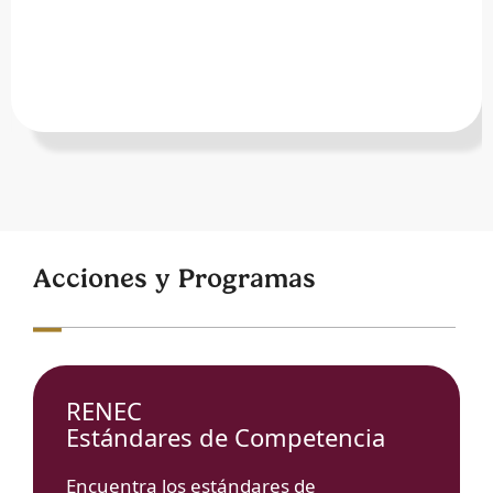
Acciones y Programas
RENEC
Estándares de Competencia
Encuentra los estándares de