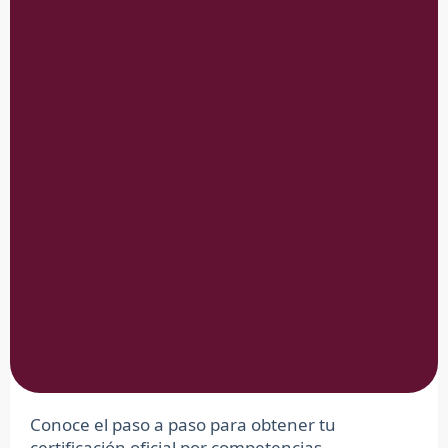
Conoce el paso a paso para obtener tu
certificación oficial por competencias.