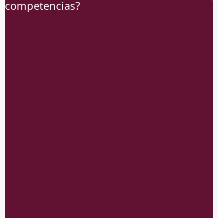
competencias?