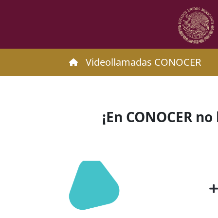
Videollamadas CONOCER
¡En CONOCER no 