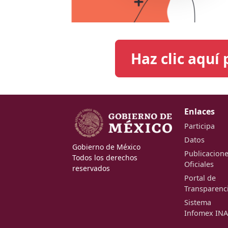
Haz clic aquí
Enlaces
Participa
Datos
Gobierno de México
Publicacion
Todos los derechos
Oficiales
reservados
Portal de
Transparenc
Sistema
Infomex INA