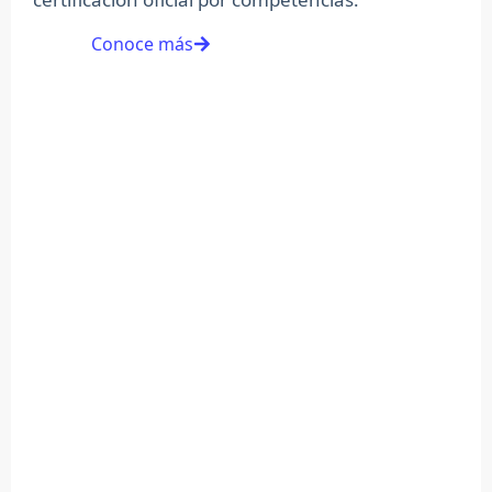
Conoce más