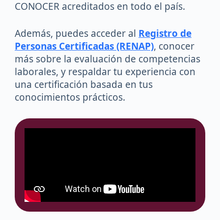
CONOCER acreditados en todo el país.
Además, puedes acceder al
Registro de
Personas Certificadas (RENAP)
, conocer
más sobre la evaluación de competencias
laborales, y respaldar tu experiencia con
una certificación basada en tus
conocimientos prácticos.