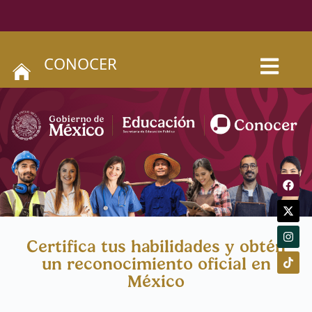
CONOCER
Certifica tus habilidades y obtén
un reconocimiento oficial en
México