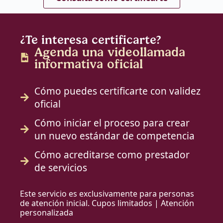
¿Te interesa certificarte?
Agenda una videollamada
informativa oficial
Cómo puedes certificarte con validez
oficial
Cómo iniciar el proceso para crear
un nuevo estándar de competencia
Cómo acreditarse como prestador
de servicios
Este servicio es exclusivamente para personas
de atención inicial. Cupos limitados | Atención
personalizada