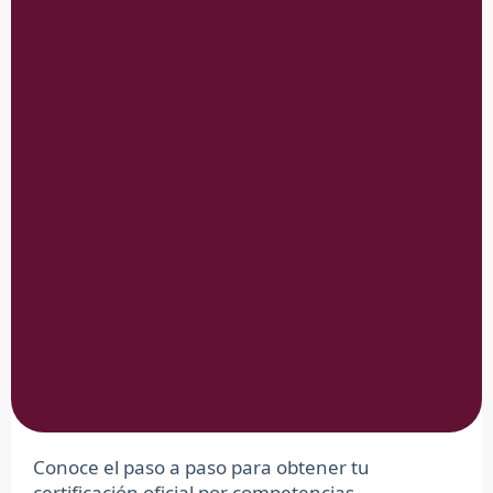
Conoce el paso a paso para obtener tu
certificación oficial por competencias.