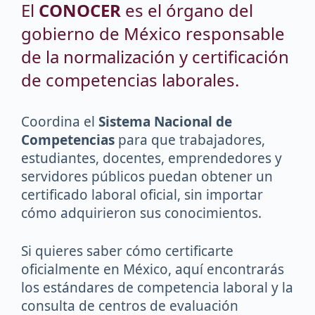
El
CONOCER
es el órgano del
gobierno de México responsable
de la normalización y certificación
de competencias laborales.
Coordina el
Sistema Nacional de
Competencias
para que trabajadores,
estudiantes, docentes, emprendedores y
servidores públicos puedan obtener un
certificado laboral oficial, sin importar
cómo adquirieron sus conocimientos.
Si quieres saber cómo certificarte
oficialmente en México, aquí encontrarás
los estándares de competencia laboral y la
consulta de centros de evaluación