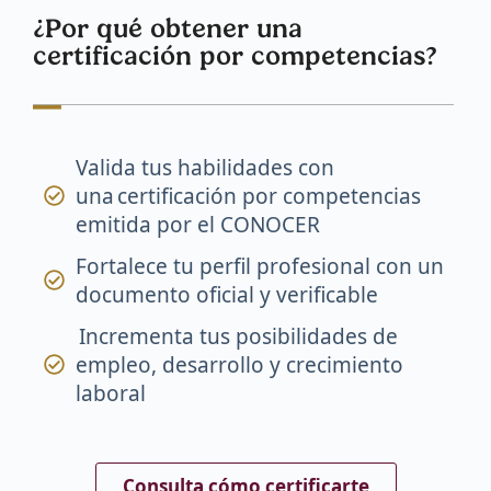
¿Por qué obtener una
certificación por competencias?
Valida tus habilidades con
una certificación por competencias
emitida por el CONOCER
Fortalece tu perfil profesional con un
documento oficial y verificable
Incrementa tus posibilidades de
empleo, desarrollo y crecimiento
laboral
Consulta cómo certificarte