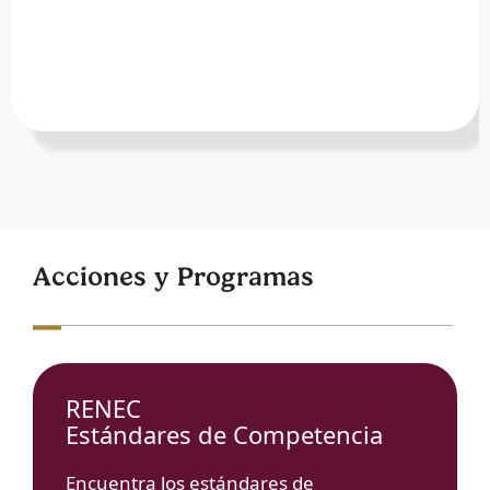
Acciones y Programas
RENEC
Estándares de Competencia
Encuentra los estándares de