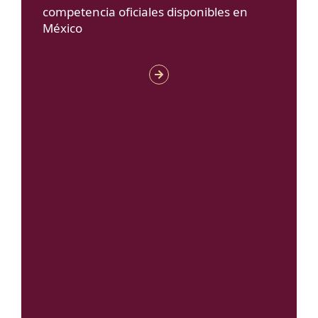
competencia oficiales disponibles en
México