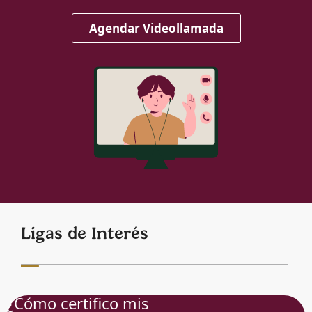
Agendar Videollamada
Ligas de Interés
¿Cómo certifico mis