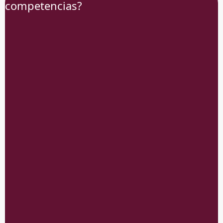
competencias?