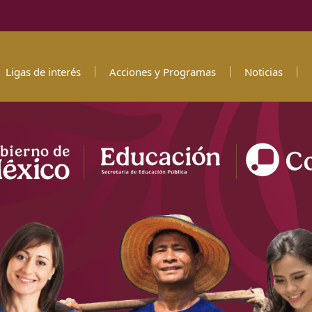
Ligas de interés
Acciones y Programas
Noticias