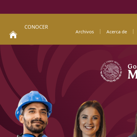
CONOCER
Archivos
Acerca de