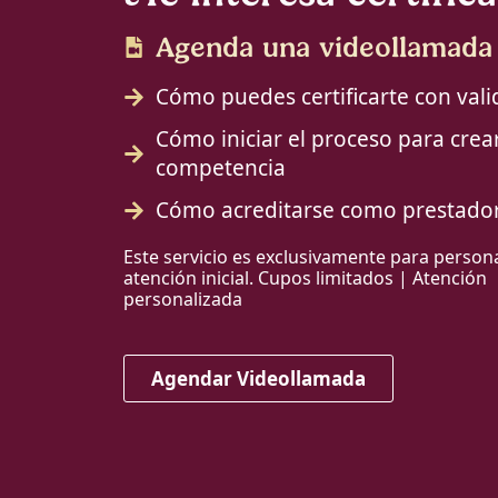
Agenda una videollamada i
Cómo puedes certificarte con valid
Cómo iniciar el proceso para cre
competencia
Cómo acreditarse como prestador 
Este servicio es exclusivamente para person
atención inicial. Cupos limitados | Atención
personalizada
Agendar Videollamada