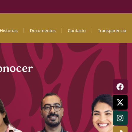
Historias
Documentos
Contacto
Transparencia