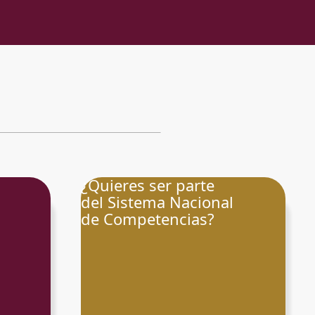
¿Quieres ser parte
del Sistema Nacional
de Competencias?