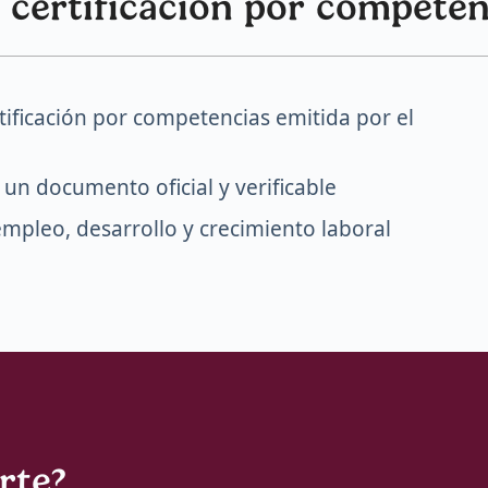
 certificación por competen
tificación por competencias emitida por el
n un documento oficial y verificable
mpleo, desarrollo y crecimiento laboral
arte?