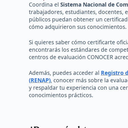
Coordina el
Sistema Nacional de Com
trabajadores, estudiantes, docentes,
públicos puedan obtener un certificado
cómo adquirieron sus conocimientos.
Si quieres saber cómo certificarte ofi
encontrarás los estándares de compete
centros de evaluación CONOCER acredi
Además, puedes acceder al
Registro 
(RENAP)
, conocer más sobre la evalua
y respaldar tu experiencia con una cer
conocimientos prácticos.