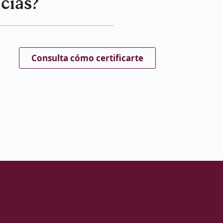
cias?
Consulta cómo certificarte