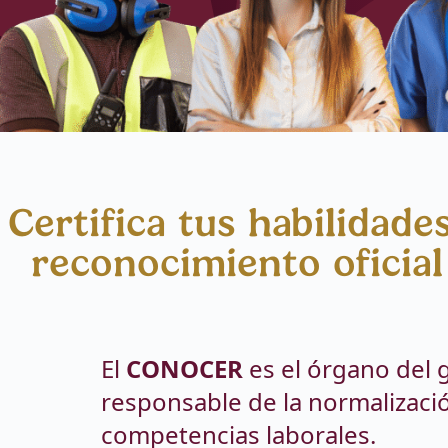
Certifica tus habilidade
reconocimiento oficia
El
CONOCER
es el órgano del 
responsable de la normalizació
competencias laborales.