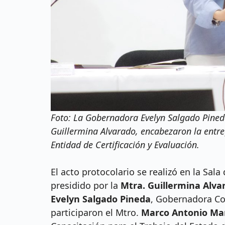
Foto: La Gobernadora Evelyn Salgado Pined
Guillermina Alvarado, encabezaron la entr
Entidad de Certificación y Evaluación.
El acto protocolario se realizó en la Sala
presidido por la
Mtra. Guillermina Alva
Evelyn Salgado Pineda
, Gobernadora Co
participaron el Mtro.
Marco Antonio Ma