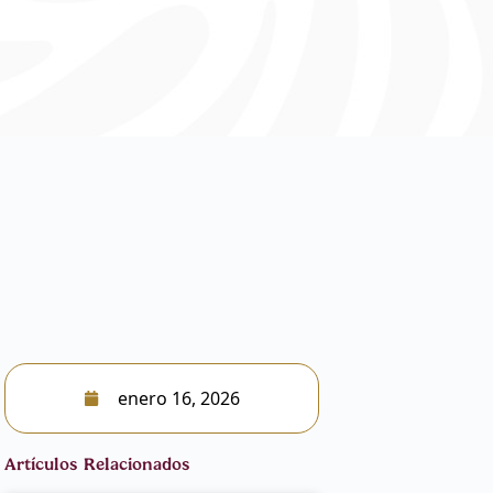
enero 16, 2026
Artículos Relacionados