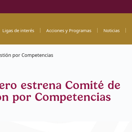
Ligas de interés
Acciones y Programas
Noticias
stión por Competencias
ero estrena Comité de
ón por Competencias