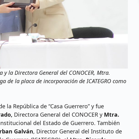
a y la Directora General del CONOCER, Mtra.
ega de la placa de incorporación de ICATEGRO como
 de la República de “Casa Guerrero” y fue
rado,
Directora General del CONOCER y
Mtra.
nstitucional del Estado de Guerrero. También
rban Galván
, Director General del Instituto de