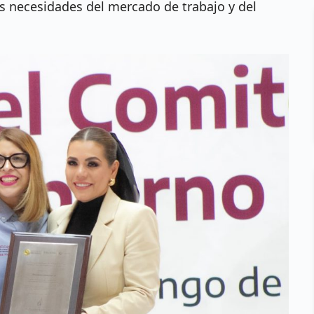
as necesidades del mercado de trabajo y del