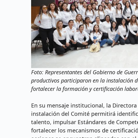
Foto: Representantes del Gobierno de Guerr
productivos participaron en la instalación
fortalecer la formación y certificación labor
En su mensaje institucional, la Directo
instalación del Comité permitirá identifi
talento, impulsar Estándares de Competen
fortalecer los mecanismos de certificació