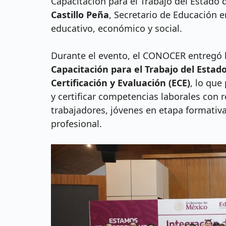
Capacitación para el Trabajo del Estado 
Castillo Peña
, Secretario de Educación e
educativo, económico y social.
Durante el evento, el CONOCER entregó l
Capacitación para el Trabajo del Esta
Certificación y Evaluación (ECE)
, lo que
y certificar competencias laborales con 
trabajadores, jóvenes en etapa formativ
profesional.