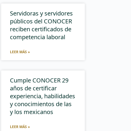
Servidoras y servidores
públicos del CONOCER
reciben certificados de
competencia laboral
LEER MÁS »
Cumple CONOCER 29
años de certificar
experiencia, habilidades
y conocimientos de las
y los mexicanos
LEER MÁS »