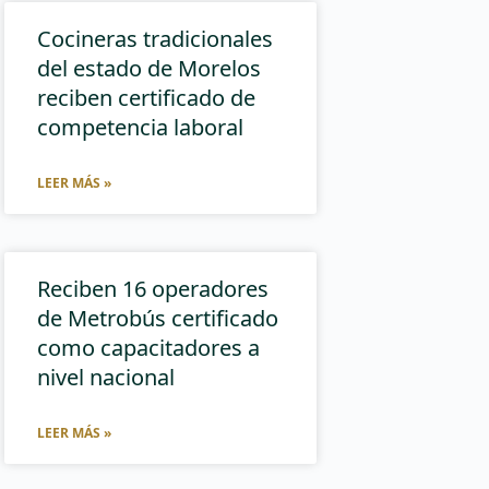
Cocineras tradicionales
del estado de Morelos
reciben certificado de
competencia laboral
LEER MÁS »
Reciben 16 operadores
de Metrobús certificado
como capacitadores a
nivel nacional
LEER MÁS »