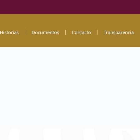
Historias
Documentos
Contacto
Transparencia