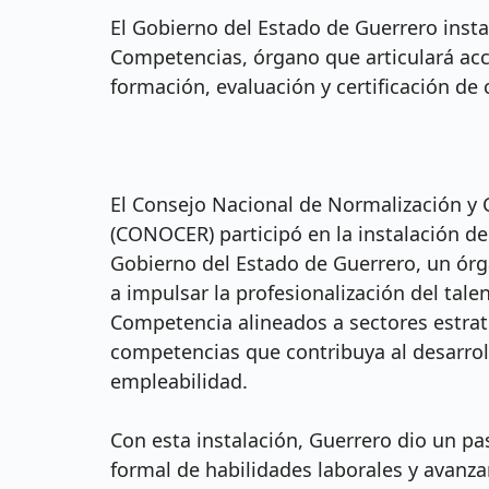
El Gobierno del Estado de Guerrero inst
Competencias, órgano que articulará acc
formación, evaluación y certificación de
El Consejo Nacional de Normalización y 
(CONOCER) participó en la instalación d
Gobierno del Estado de Guerrero, un órg
a impulsar la profesionalización del ta
Competencia alineados a sectores estrat
competencias que contribuya al desarrol
empleabilidad.
Con esta instalación, Guerrero dio un pa
formal de habilidades laborales y avanzar