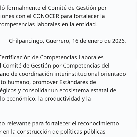
aló formalmente el Comité de Gestión por
iones con el CONOCER para fortalecer la
 competencias laborales en la entidad.
Chilpancingo, Guerrero, 16 de enero de 2026.
Certificación de Competencias Laborales
el Comité de Gestión por Competencias del
ano de coordinación interinstitucional orientado
lento humano, promover Estándares de
égicos y consolidar un ecosistema estatal de
lo económico, la productividad y la
so relevante para fortalecer el reconocimiento
 en la construcción de políticas públicas