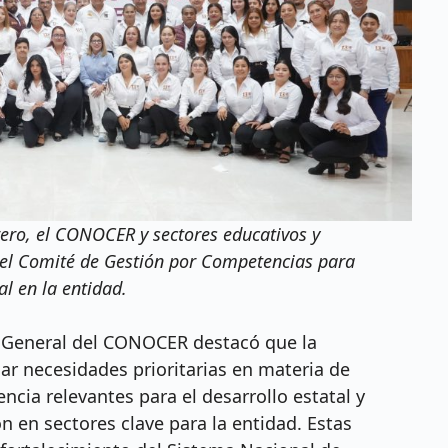
ero, el CONOCER y sectores educativos y
 del Comité de Gestión por Competencias para
al en la entidad.
ra General del CONOCER destacó que la
car necesidades prioritarias en materia de
cia relevantes para el desarrollo estatal y
n en sectores clave para la entidad. Estas