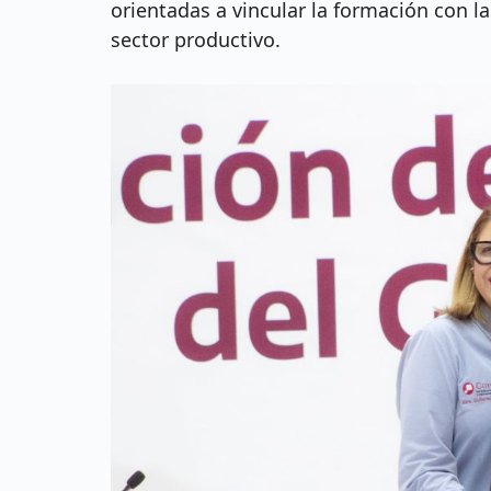
orientadas a vincular la formación con l
sector productivo.