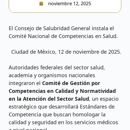
noviembre 12, 2025
El Consejo de Salubridad General instala el
Comité Nacional de Competencias en Salud.
Ciudad de México, 12 de noviembre de 2025.
Autoridades federales del sector salud,
academia y organismos nacionales
integraron el
Comité de Gestión por
Competencias en Calidad y Normatividad
en la Atención del Sector Salud
, un espacio
estratégico que desarrollará Estándares de
Competencia que buscan homologar la
calidad y seguridad en los servicios médicos