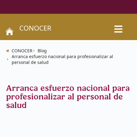
CONOCER
CONOCER
Blog
Arranca esfuerzo nacional para profesionalizar al
personal de salud
Arranca esfuerzo nacional para
profesionalizar al personal de
salud