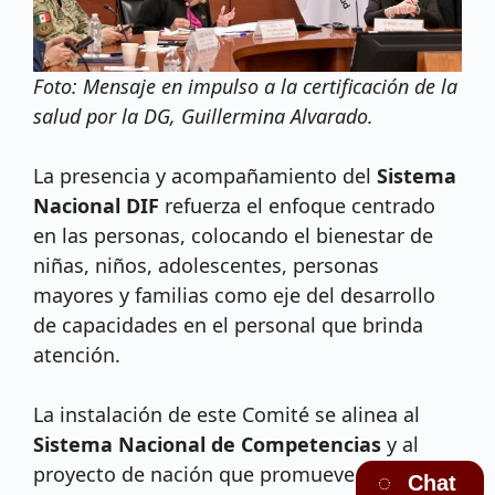
Foto: Mensaje en impulso a la certificación de la
salud por la DG, Guillermina Alvarado.
La presencia y acompañamiento del
Sistema
Nacional DIF
refuerza el enfoque centrado
en las personas, colocando el bienestar de
niñas, niños, adolescentes, personas
mayores y familias como eje del desarrollo
de capacidades en el personal que brinda
atención.
La instalación de este Comité se alinea al
Sistema Nacional de Competencias
y al
proyecto de nación que promueve el
Chat