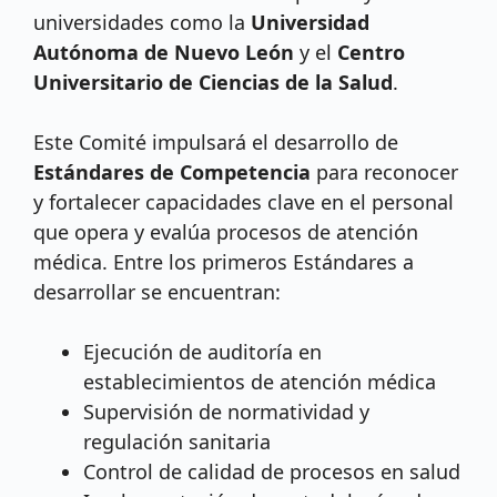
universidades como la
Universidad
Autónoma de Nuevo León
y el
Centro
Universitario de Ciencias de la Salud
.
Este Comité impulsará el desarrollo de
Estándares de Competencia
para reconocer
y fortalecer capacidades clave en el personal
que opera y evalúa procesos de atención
médica. Entre los primeros Estándares a
desarrollar se encuentran:
Ejecución de auditoría en
establecimientos de atención médica
Supervisión de normatividad y
regulación sanitaria
Control de calidad de procesos en salud