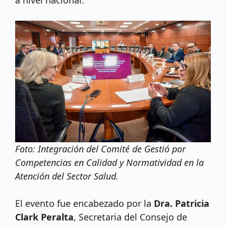
a nivel nacional.
Foto: Integración del Comité de Gestió por
Competencias en Calidad y Normatividad en la
Atención del Sector Salud.
El evento fue encabezado por la
Dra. Patricia
Clark Peralta
, Secretaria del Consejo de