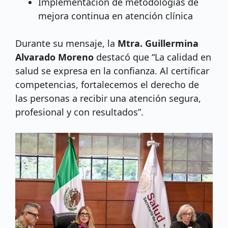
Implementación de metodologías de
mejora continua en atención clínica
Durante su mensaje, la
Mtra. Guillermina
Alvarado Moreno
destacó que “La calidad en
salud se expresa en la confianza. Al certificar
competencias, fortalecemos el derecho de
las personas a recibir una atención segura,
profesional y con resultados”.