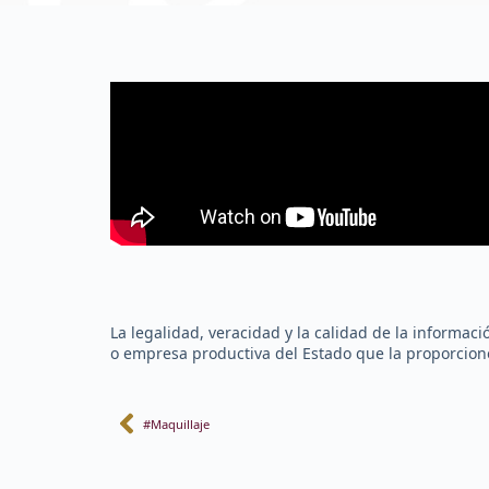
La legalidad, veracidad y la calidad de la informac
o empresa productiva del Estado que la proporcionó
#Maquillaje