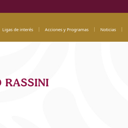
Ligas de interés
Acciones y Programas
Noticias
 RASSINI