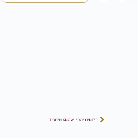
IT OPEN KNOWLEDGE CENTER