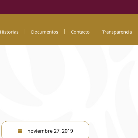
Historias
Documentos
Contacto
Transparencia
noviembre 27, 2019