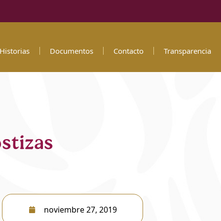
Historias
Documentos
Contacto
Transparencia
stizas
noviembre 27, 2019