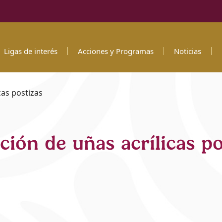
Ligas de interés
Acciones y Programas
Noticias
cas postizas
ción de uñas acrílicas po