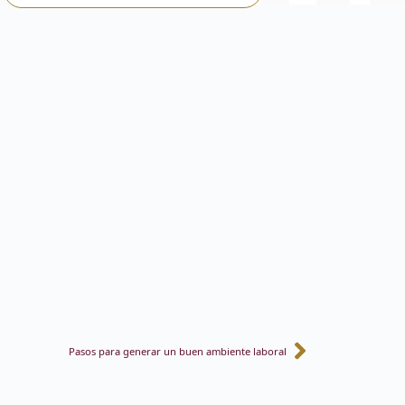
Pasos para generar un buen ambiente laboral