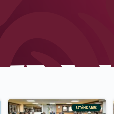
ESTÁNDARES