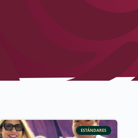
ESTÁNDARES