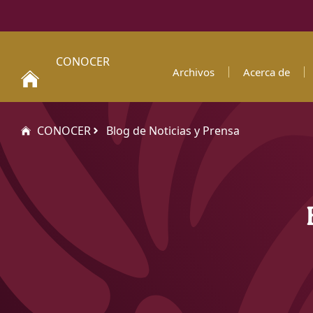
CONOCER
Archivos
Acerca de
CONOCER
Blog de Noticias y Prensa