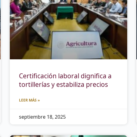
Certificación laboral dignifica a
tortillerías y estabiliza precios
LEER MÁS »
septiembre 18, 2025