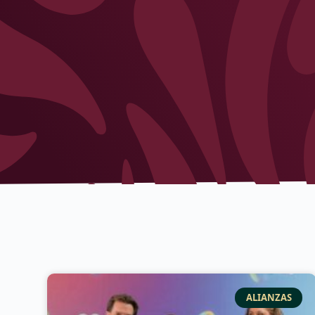
ALIANZAS