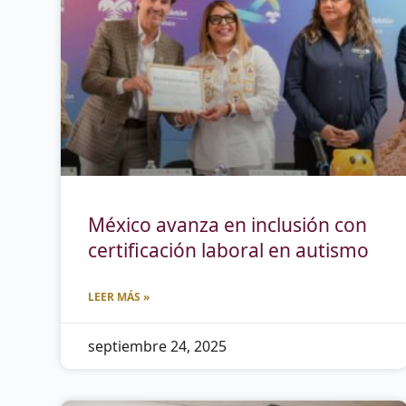
México avanza en inclusión con
certificación laboral en autismo
LEER MÁS »
septiembre 24, 2025