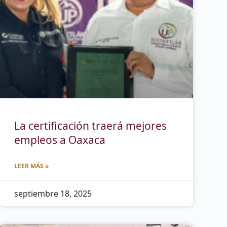
La certificación traerá mejores
empleos a Oaxaca
LEER MÁS »
septiembre 18, 2025