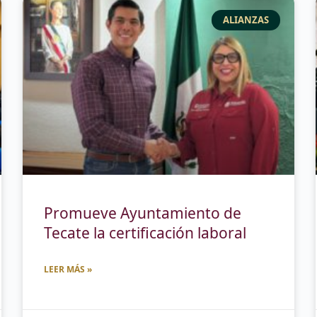
ALIANZAS
Promueve Ayuntamiento de
Tecate la certificación laboral
LEER MÁS »